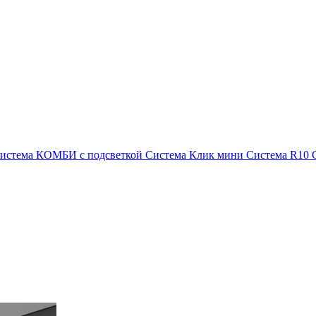
истема КОМБИ с подсветкой
Система Клик мини
Система R10