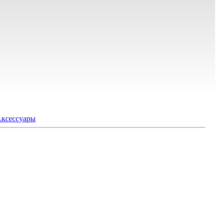
ксессуары