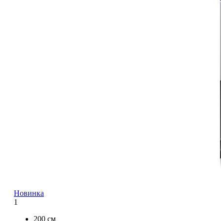
Новинка
1
200 см