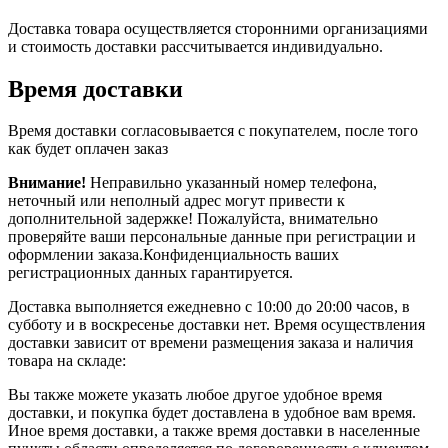
Доставка товара осуществляется сторонними организациями
и стоимость доставки рассчитывается индивидуально.
Время доставки
Время доставки согласовывается с покупателем, после того
как будет оплачен заказ
Внимание!
Неправильно указанный номер телефона,
неточный или неполный адрес могут привести к
дополнительной задержке! Пожалуйста, внимательно
проверяйте ваши персональные данные при регистрации и
оформлении заказа.Конфиденциальность ваших
регистрационных данных гарантируется.
Доставка выполняется ежедневно с 10:00 до 20:00 часов, в
субботу и в воскресенье доставки нет. Время осуществления
доставки зависит от времени размещения заказа и наличия
товара на складе:
Вы также можете указать любое другое удобное время
доставки, и покупка будет доставлена в удобное вам время.
Иное время доставки, а также время доставки в населенные