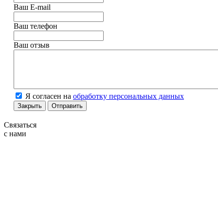
Ваш E-mail
Ваш телефон
Ваш отзыв
Я согласен на
обработку персональных данных
Закрыть
Отправить
Связаться
с нами