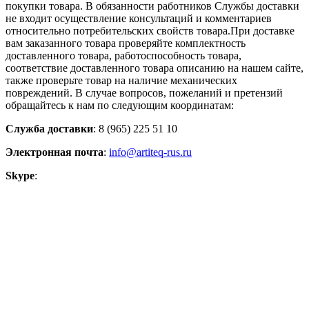
покупки товара. В обязанности работников Службы доставки
не входит осуществление консультаций и комментариев
относительно потребительских свойств товара.При доставке
вам заказанного товара проверяйте комплектность
доставленного товара, работоспособность товара,
соответствие доставленного товара описанию на нашем сайте,
также проверьте товар на наличие механических
повреждений. В случае вопросов, пожеланий и претензий
обращайтесь к нам по следующим координатам:
Служба доставки
: 8 (965) 225 51 10
Электронная почта
:
info@artiteq-rus.ru
Skype
: