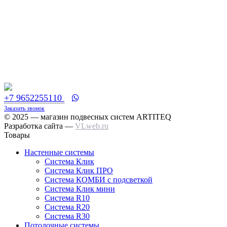
+7 9652255110
Заказать звонок
© 2025 — магазин подвесных систем ARTITEQ
Разработка сайта —
VLweb.ru
Товары
Настенные системы
Система Клик
Система Клик ПРО
Система КОМБИ с подсветкой
Система Клик мини
Система R10
Система R20
Система R30
Потолочные системы