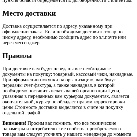
пункты области определяется по договоренности с клиентом.
Место доставки
Доставка осуществляется по адресу, указанному при
оформлении заказа. Если необходимо доставить товар по
иному адресу, необходимо сообщить адрес по эл.почте или
через мессенджер.
Правила
При доставке вам будут переданы все необходимые
документы на покупку: товарный, кассовый чеки, накладные.
При оформлении покупки на организацию, вам будут
переданы счет-фактура, а также накладная, в которой
необходимо поставить печать вашей организации.Цена,
указанная в переданных вам курьером документах, является
окончательной, курьер не обладает правом корректировки
цены.Стоимость доставки выделяется в счете на покупку
отдельной графой.
Внимание!
Просим вас помнить, что все технические
параметры и потребительские свойства приобретаемого
товара вам следует уточнять у нашего менеджера до момента