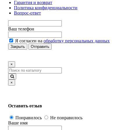
Гарантия и возврат
Политика конфиденциальности
Вопрос-ответ
Ваш телефон
Я согласен на
обработку персональных данных
Закрыть
Отправить
×
×
Оставить отзыв
Понравилось
Не понравилось
Ваше имя