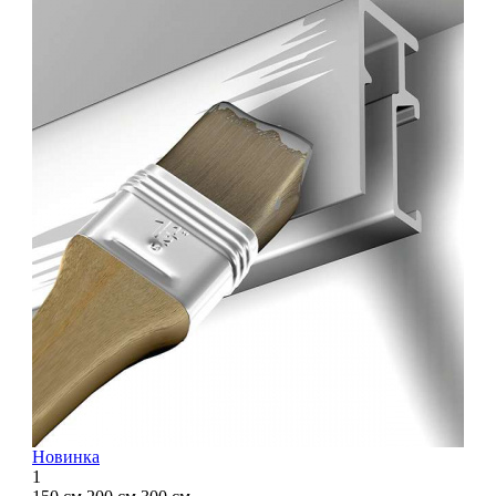
Новинка
1