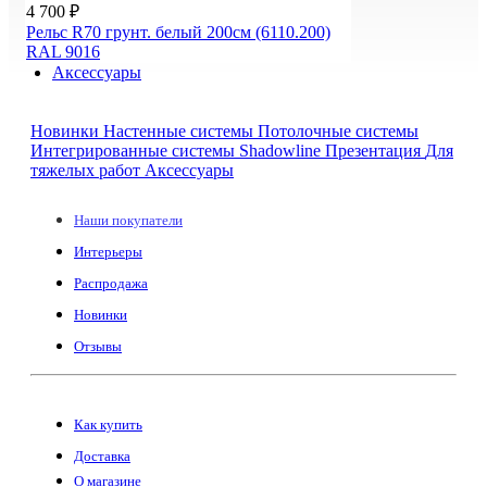
4 700 ₽
Рельс R70 грунт. белый 200см (6110.200)
RAL 9016
Аксессуары
Новинки
Настенные системы
Потолочные системы
Интегрированные системы Shadowline
Презентация
Для
тяжелых работ
Аксессуары
Наши покупатели
Интерьеры
Распродажа
Новинки
Отзывы
Как купить
Доставка
О магазине