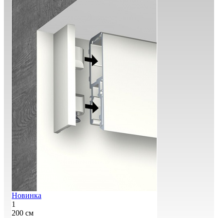
Новинка
1
200 см