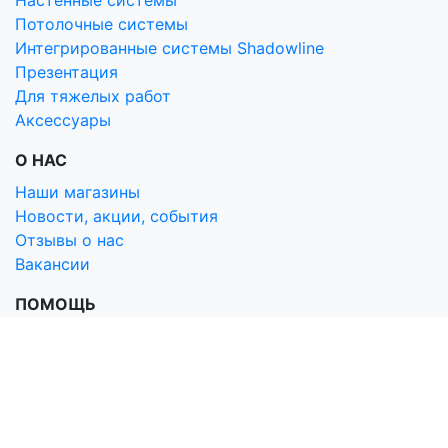
Потолочные системы
Интегрированные системы Shadowline
Презентация
Для тяжелых работ
Аксессуары
О НАС
Наши магазины
Новости, акции, события
Отзывы о нас
Вакансии
ПОМОЩЬ
Условия оплаты
Условия доставки
Гарантия и возврат
Политика конфиденциальности
Вопрос-ответ