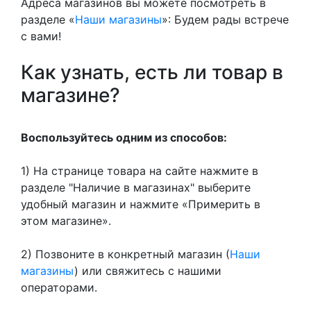
Адреса магазинов вы можете посмотреть в
разделе «
Наши магазины
»: Будем рады встрече
с вами!
Как узнать, есть ли товар в
магазине?
Воспользуйтесь одним из способов:
1) На странице товара на сайте нажмите в
разделе "Наличие в магазинах" выберите
удобный магазин и нажмите «Примерить в
этом магазине».
2) Позвоните в конкретный магазин (
Наши
магазины
) или свяжитесь с нашими
операторами.