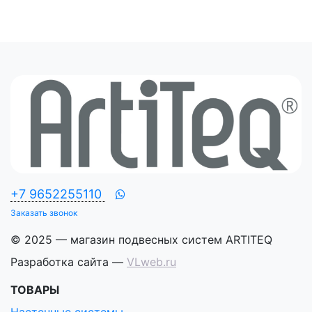
+7 9652255110
Заказать звонок
© 2025 — магазин подвесных систем ARTITEQ
Разработка сайта —
VLweb.ru
ТОВАРЫ
Настенные системы