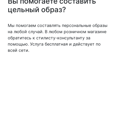
Вы помогаете составить
цельный образ?
Мы помогаем составлять персональные образы
на любой случай. В любом розничном магазине
обратитесь к стилисту-консультанту за
помощью. Услуга бесплатная и действует по
всей сети.