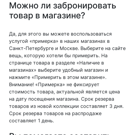
Можно ли забронировать
товар в магазине?
Да, для этого вы можете воспользоваться
услугой «примерка» в наших магазинах в
Санкт-Петербурге и Москве. Выберите на сайте
вещь, которую хотели бы примерить. На
странице товара в разделе «Наличие в
магазинах» выберите удобный магазин и
нажмите «Примерить в этом магазине».
Внимание! «Примерка» не фиксирует
стоимость товара, актуальной является цена
на дату посещения магазина. Срок резерва
товаров из новой коллекции составляет 3 дня.
Срок резерва товаров на распродаже
составляет 1 день.