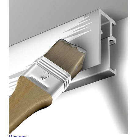
Новинка