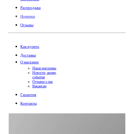
Распродажа
Новинки
Отзывы
Как купить
Доставка
О магазине
Наши магазины
Новости, акции,
события
Отзывы о нас
Вакансии
Гарантия
Контакты