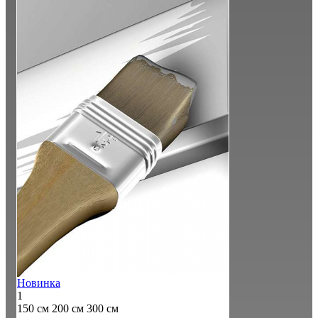
Новинка
1
150 см
200 см
300 см