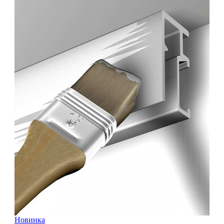
Новинка