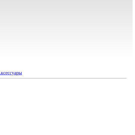
ксессуары