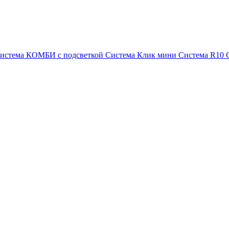
истема КОМБИ с подсветкой
Система Клик мини
Система R10